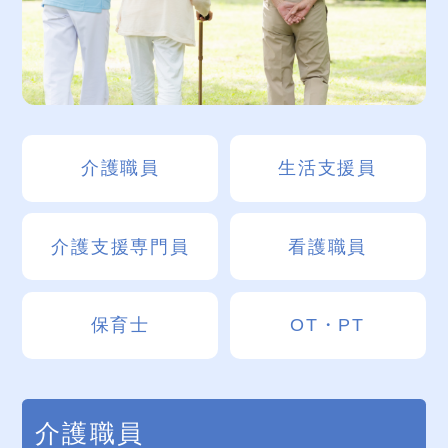
介護職員
生活支援員
介護支援専門員
看護職員
保育士
OT・PT
介護職員