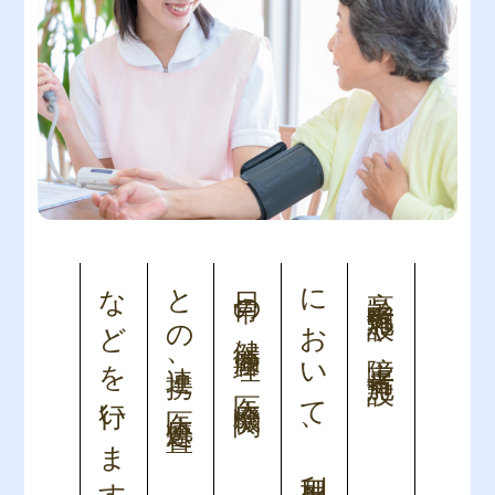
などを行います
との連携、医療処置
日常の健康管理、医療機関
において、利用者さまの
高齢者施設や障害者施設