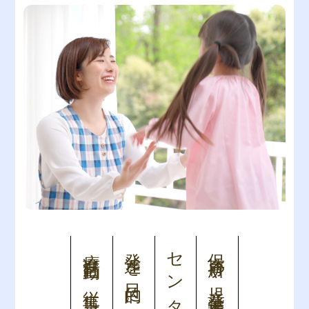
療育活動に従事します
発達を目的にした保育・
保育所や児童発達支援