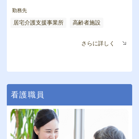
勤務先
居宅介護支援事業所
高齢者施設
さらに詳しく
看護職員