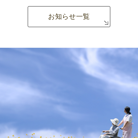
お知らせ一覧