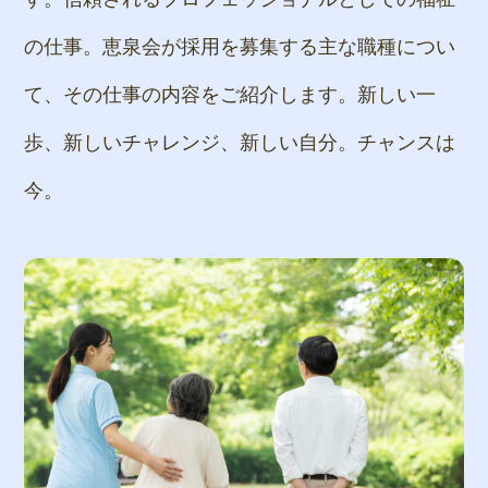
の仕事。
恵泉会が採用を募集する主な職種につい
て、
その仕事の内容をご紹介します。
新しい一
歩、新しいチャレンジ、新しい自分。
チャンスは
今。