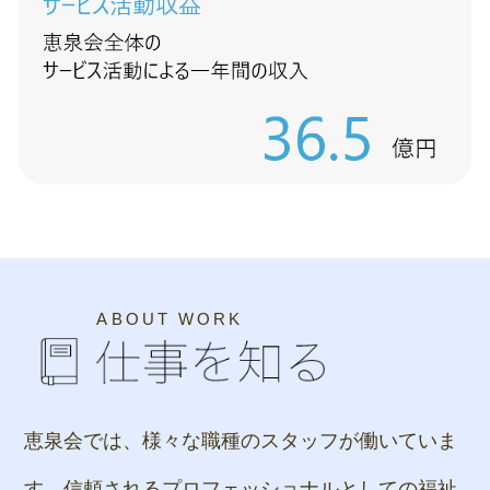
ABOUT WORK
恵泉会では、様々な職種のスタッフが働いていま
す。
信頼されるプロフェッショナルとしての福祉