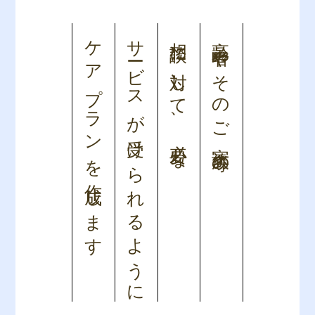
ケアプランを作成します
サービスが受けられるように
相談に対して、必要な
高齢者やそのご家族等の