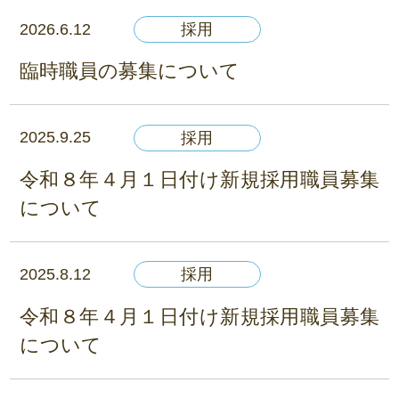
2026.6.12
採用
臨時職員の募集について
2025.9.25
採用
令和８年４月１日付け新規採用職員募集
について
2025.8.12
採用
令和８年４月１日付け新規採用職員募集
について