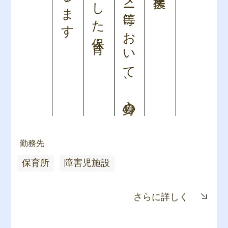
センター等において、心身の
勤務先
保育所
障害児施設
さらに詳しく