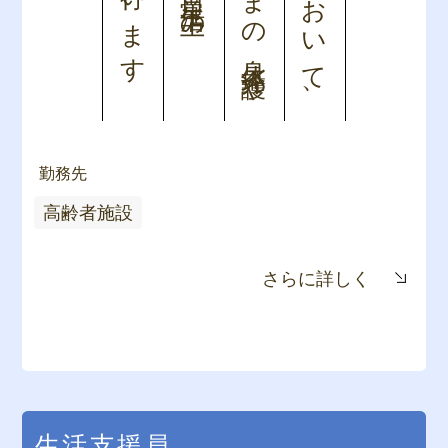
利用者さまの身体介護や
高齢者施設において、
勤務先
高齢者施設
さらに詳しく
生活支援員