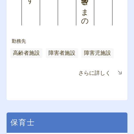
勤務先
高齢者施設
障害者施設
障害児施設
さらに詳しく
保育士