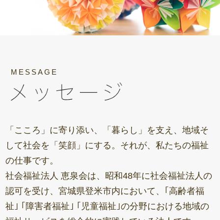
MESSAGE
「こころ」に寄り添い、「暮らし」を支え、地域そ
して社会を「笑顔」にする。それが、私たちの福祉
の仕事です。
社会福祉法人 恵泉会は、昭和48年に社会福祉法人の
認可を受け、宮城県登米市内において、｢高齢者福
祉｣ ｢障害者福祉｣ ｢児童福祉｣の分野における地域の