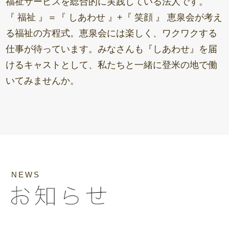
福祉サービスを総合的に実践している法人です。
『 福祉 』＝『 しあわせ 』+『 笑顔 』 恵泉会が考え
る福祉の方程式。恵泉会には楽しく、ワクワクする
仕事が待っています。みなさんも『しあわせ』を届
けるキャストとして、私たちと一緒に登米の地で働
いてみませんか。
NEWS