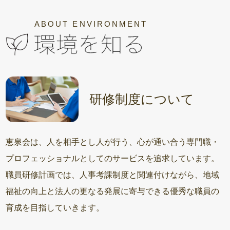
ABOUT ENVIRONMENT
研修制度について
恵泉会は、人を相手とし人が行う、心が通い合う専門職・
プロフェッショナルとしてのサービスを追求しています。
職員研修計画では、人事考課制度と関連付けながら、地域
福祉の向上と法人の更なる発展に寄与できる優秀な職員の
育成を目指していきます。