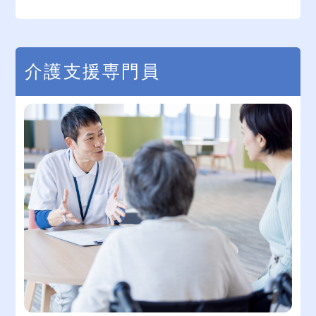
介護支援専門員