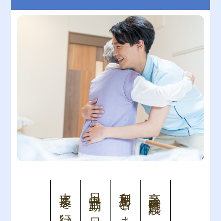
支援を行います
日中活動、日常生活上の