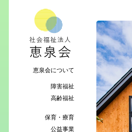
恵泉会について
障害福祉
高齢福祉
保育・療育
公益事業