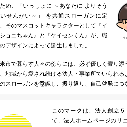
ため、「いっしょに ～あなたに よりそう
けいせんかい～」 を共通スローガンに定
、そのマスコットキャラクターとして『イ
ショニちゃん』と『ケイセンくん』が、職
のデザインによって誕生しました。
米市で暮らす人々の傍らには、必ず優しく寄り添
、地域から愛され続ける法人・事業所でいられる
のスローガンを意識し、振り返り、自己啓発につ
このマークは、法人創立５
て、法人ホームページのリ