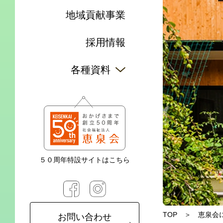
地域貢献事業
採用情報
各種資料
５０周年特設サイトはこちら
TOP
恵泉会
お問い合わせ