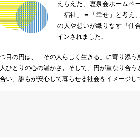
えらえた、恵泉会ホームペ
「福祉」＝「幸せ」と考え
の人や想いが織りなす『仕
インされました。
つ目の円は、「その人らしく生きる」に寄り添う
人ひとりの心の温かさ。そして、円が重なり合う
合い、誰もが安心して暮らせる社会をイメージし