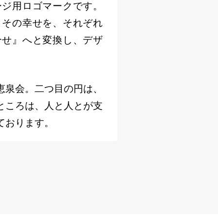
ージ用ロゴマークです。
、その幸せを、それぞれ
合せ』へと変換し、デザ
恵泉会。二つ目の円は、
ところは、人と人とが支
ております。