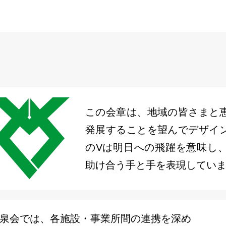
この会章は、地域の皆さまと
発展することを望んでデザイ
のVは明日への飛躍を意味し
助け合う手と手を表現してい
泉会では、各施設・事業所間の連携を深め